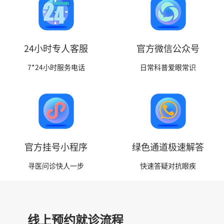
24小时专人客服
官方微信公众号
7*24小时服务电话
日常科普爱眼常识
官方挂号小程序
绿色通道极速解答
寻医问诊快人一步
快速答疑对抗眼疾
线上预约就诊流程