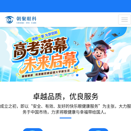
导
航
菜
单
卓越品质，优良服务
成立之初，即以“安全、有效、友好的快乐眼健康服务”为主张，大力服
务于中国市场，力求将眼健康与幸福带给国人。