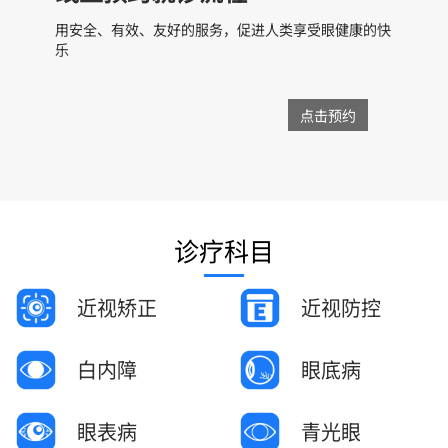
用安全、有效、友好的服务，促进人类享受眼健康的快
乐
点击预约
诊疗科目
近视矫正
近视防控
白内障
眼底病
眼表病
青光眼