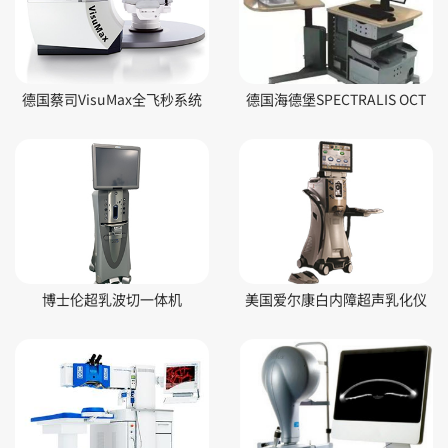
德国蔡司VisuMax全飞秒系统
德国海德堡SPECTRALIS OCT
​博士伦超乳波切一体机
美国爱尔康白内障超声乳化仪