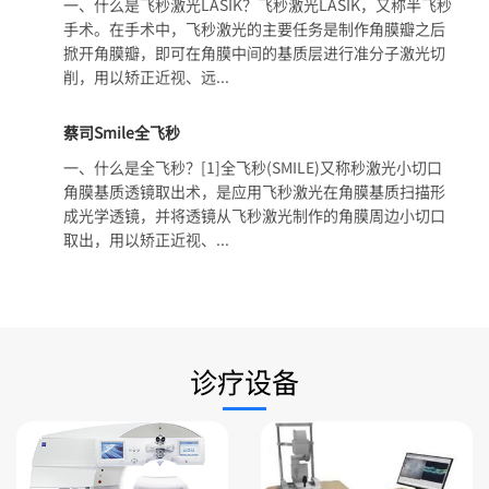
一、什么是飞秒激光LASIK？飞秒激光LASIK，又称半飞秒
手术。在手术中，飞秒激光的主要任务是制作角膜瓣之后
掀开角膜瓣，即可在角膜中间的基质层进行准分子激光切
削，用以矫正近视、远...
蔡司Smile全飞秒
一、什么是全飞秒？[1]全飞秒(SMILE)又称秒激光小切口
角膜基质透镜取出术，是应用飞秒激光在角膜基质扫描形
成光学透镜，并将透镜从飞秒激光制作的角膜周边小切口
取出，用以矫正近视、...
诊疗设备