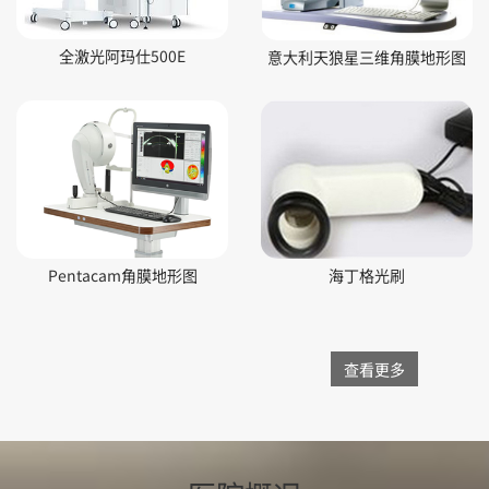
全激光阿玛仕500E
意大利天狼星三维角膜地形图
Pentacam角膜地形图
海丁格光刷
查看更多