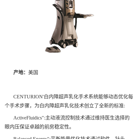
产地：
美国
CENTURION'白内障超声乳化手术系统能够动态优化每
个手术步骤，为白内障超声乳化技术创立了全新的标准:
ActiveFluidics":主动液流控制技术通过维持医生选择的
眼内压保证卓越的前房稳定性。
Balanced Energy":平衡能量优化技术通过软件、针头、