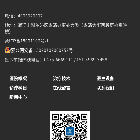
电话：4006929697
地址：通辽市科尔沁区永清办事处六委（永清大街西段原检察院
楼）
蒙ICP备18001196号-1
蒙公网安备 15020702000258号
投诉举报热线电话：0475-6669111 / 151-4989-3458
医院概况
诊疗技术
医生设备
诊疗科目
在线留言
联系我们
新闻中心