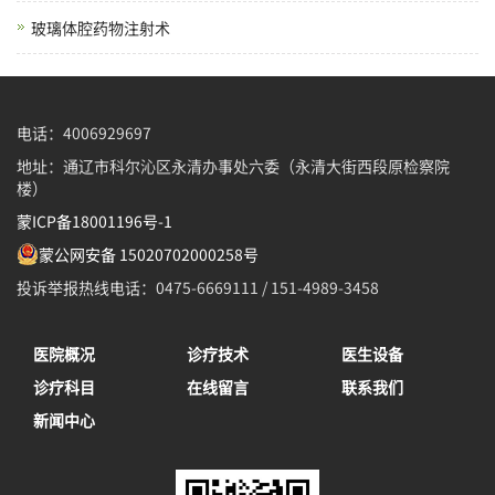
玻璃体腔药物注射术
电话：4006929697
地址：通辽市科尔沁区永清办事处六委（永清大街西段原检察院
楼）
蒙ICP备18001196号-1
蒙公网安备 15020702000258号
投诉举报热线电话：0475-6669111 / 151-4989-3458
医院概况
诊疗技术
医生设备
诊疗科目
在线留言
联系我们
新闻中心