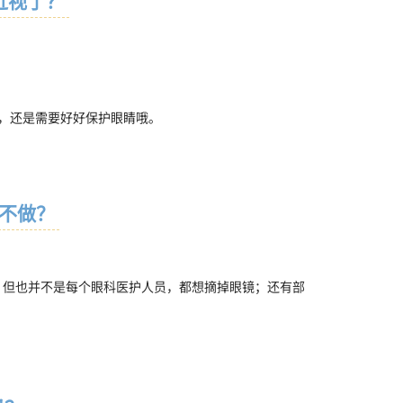
近视了？
，还是需要好好保护眼睛哦。
不做？
。但也并不是每个眼科医护人员，都想摘掉眼镜；还有部