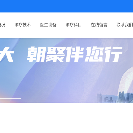
概况
诊疗技术
医生设备
诊疗科目
在线留言
联系我们