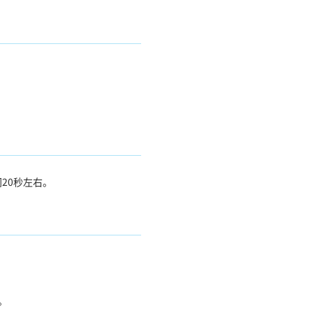
20秒左右。
。