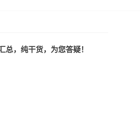
汇总，纯干货，为您答疑！