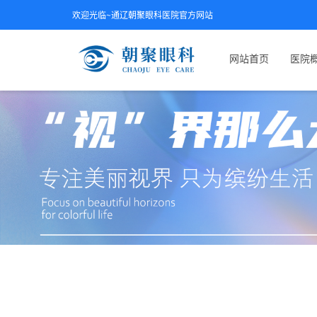
欢迎光临~通辽朝聚眼科医院官方网站
网站首页
医院