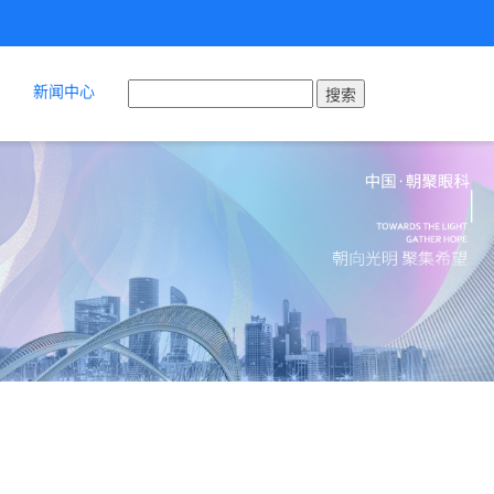
新闻中心
搜索