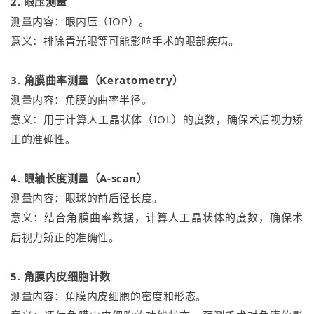
2. 眼压测量
测量内容：眼内压（IOP）。
意义：排除青光眼等可能影响手术的眼部疾病。
3. 角膜曲率测量（Keratometry）
测量内容：角膜的曲率半径。
意义：用于计算人工晶状体（IOL）的度数，确保术后视力矫
正的准确性。
4. 眼轴长度测量（A-scan）
测量内容：眼球的前后径长度。
意义：结合角膜曲率数据，计算人工晶状体的度数，确保术
后视力矫正的准确性。
5. 角膜内皮细胞计数
测量内容：角膜内皮细胞的密度和形态。