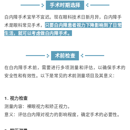
手术时期选择
白内障手术宜早不宜迟。现在眼科技术日新月异，白内障手
术是眼科常见手术，
只要白内障患者视力下降影响到了日常
生活，就可以考虑做白内障手术。
术前检查
在白内障手术前，需要进行多项测量和评估，以确保手术的
安全性和有效性。以下是常见的术前测量项目及其意义：
1. 视力检查
测量内容：裸眼视力和矫正视力。
意义：评估白内障对视力的影响程度，确定手术的必要性。