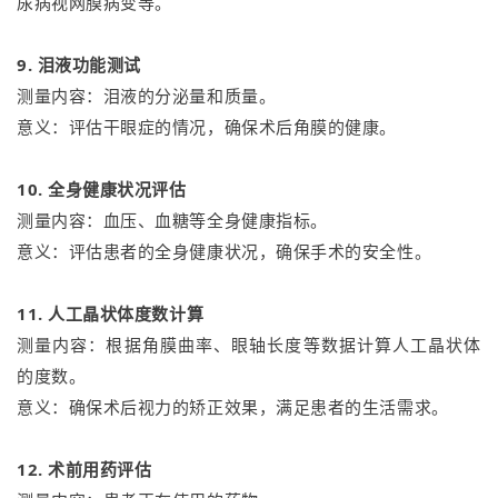
尿病视网膜病变等。
9. 泪液功能测试
测量内容：泪液的分泌量和质量。
意义：评估干眼症的情况，确保术后角膜的健康。
10. 全身健康状况评估
测量内容：血压、血糖等全身健康指标。
意义：评估患者的全身健康状况，确保手术的安全性。
11. 人工晶状体度数计算
测量内容：根据角膜曲率、眼轴长度等数据计算人工晶状体
的度数。
意义：确保术后视力的矫正效果，满足患者的生活需求。
12. 术前用药评估