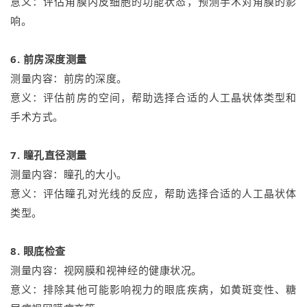
意义：评估角膜内皮细胞的功能状态，预测手术对角膜的影
响。
6. 前房深度测量
测量内容：前房的深度。
意义：评估前房的空间，帮助选择合适的人工晶状体类型和
手术方式。
7. 瞳孔直径测量
测量内容：瞳孔的大小。
意义：评估瞳孔对光线的反应，帮助选择合适的人工晶状体
类型。
8. 眼底检查
测量内容：视网膜和视神经的健康状况。
意义：排除其他可能影响视力的眼底疾病，如黄斑变性、糖