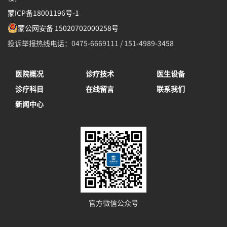
蒙ICP备18001196号-1
蒙公网安备 15020702000258号
投诉举报热线电话：0475-6669111 / 151-4989-3458
医院概况
诊疗技术
医生设备
诊疗科目
在线留言
联系我们
新闻中心
官方微信公众号