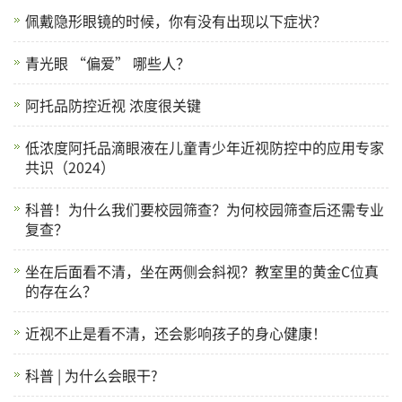
佩戴隐形眼镜的时候，你有没有出现以下症状？
青光眼 “偏爱” 哪些人？
阿托品防控近视 浓度很关键
低浓度阿托品滴眼液在儿童青少年近视防控中的应用专家
共识（2024）
科普！为什么我们要校园筛查？为何校园筛查后还需专业
复查？
坐在后面看不清，坐在两侧会斜视？教室里的黄金C位真
的存在么？
近视不止是看不清，还会影响孩子的身心健康！
科普 | 为什么会眼干?