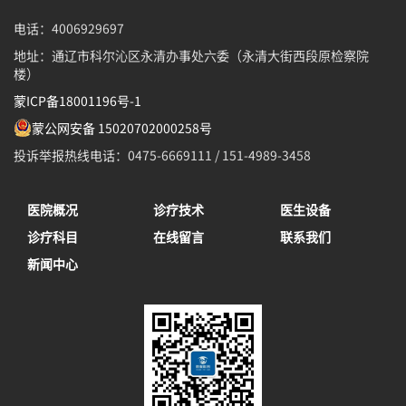
电话：4006929697
地址：通辽市科尔沁区永清办事处六委（永清大街西段原检察院
楼）
蒙ICP备18001196号-1
蒙公网安备 15020702000258号
投诉举报热线电话：0475-6669111 / 151-4989-3458
医院概况
诊疗技术
医生设备
诊疗科目
在线留言
联系我们
新闻中心