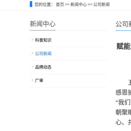
您的位置：
首页
>>
新闻中心
>>
公司新闻
新闻中心
公司
科普知识
赋能
公司新闻
品牌动态
广审
感恩
“我
朝聚
心、