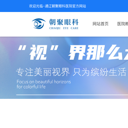
欢迎光临~通辽朝聚眼科医院官方网站
网站首页
医院