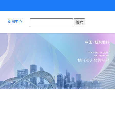
新闻中心
搜索