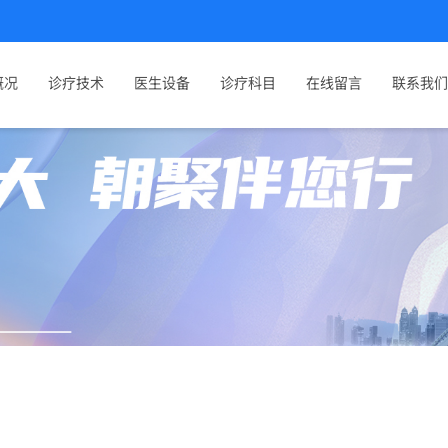
概况
诊疗技术
医生设备
诊疗科目
在线留言
联系我们